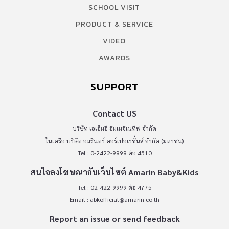
SCHOOL VISIT
PRODUCT & SERVICE
VIDEO
AWARDS
SUPPORT
Contact US
บริษัท เอเอ็มอี อิมเมจิเนทีฟ จำกัด
ในเครือ บริษัท อมรินทร์ คอร์เปอเรชั่นส์ จำกัด (มหาชน)
Tel : 0-2422-9999 ต่อ 4510
สนใจลงโฆษณากับเว็บไซต์ Amarin Baby&Kids
Tel : 02-422-9999 ต่อ 4775
Email :
abkofficial@amarin.co.th
Report an issue or send feedback