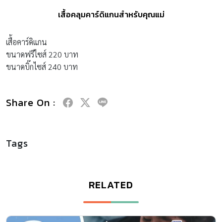
เสื้อคลุมคาร์ดิแกนสำหรับคุณแม่
เสื้อคาร์ดิแกน
ขนาดฟรีไซส์ 220 บาท
ขนาดบิ๊กไซส์ 240 บาท
Share On :
Tags
RELATED