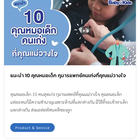
แนะนำ 10 คุณหมอเด็ก กุมารแพทย์คนเก่งที่คุณแม่วางใจ
คุณหมอเด็ก 10 คนสุดเก่ง กุมารแพทย์ที่คุณแม่วางใจ คุณหมอเด็ก
แต่ละคนก็มีความชำนาญเฉพาะด้านที่แตกต่างกัน มีวิธีที่จะเข้าหาเด็ก
แตกต่างกัน ส่งผลต่อทัศนคติของลูก
Product & Service