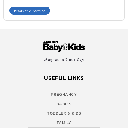
Product & Service
เพื่อลูกฉลาด ดี และ มีสุข
USEFUL LINKS
PREGNANCY
BABIES
TODDLER & KIDS
FAMILY