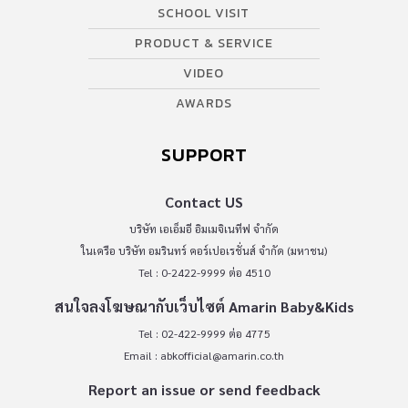
SCHOOL VISIT
PRODUCT & SERVICE
VIDEO
AWARDS
SUPPORT
Contact US
บริษัท เอเอ็มอี อิมเมจิเนทีฟ จำกัด
ในเครือ บริษัท อมรินทร์ คอร์เปอเรชั่นส์ จำกัด (มหาชน)
Tel : 0-2422-9999 ต่อ 4510
สนใจลงโฆษณากับเว็บไซต์ Amarin Baby&Kids
Tel : 02-422-9999 ต่อ 4775
Email :
abkofficial@amarin.co.th
Report an issue or send feedback