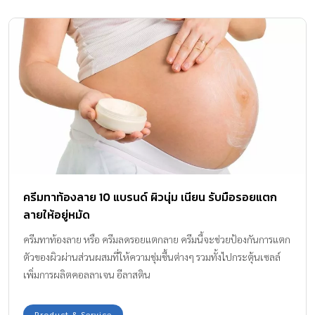
ครีมทาท้องลาย 10 แบรนด์ ผิวนุ่ม เนียน รับมือรอยแตก
ลายให้อยู่หมัด
ครีมทาท้องลาย หรือ ครีมลดรอยแตกลาย ครีมนี้จะช่วยป้องกันการแตก
ตัวของผิวผ่านส่วนผสมที่ให้ความชุ่มชื้นต่างๆ รวมทั้งไปกระตุ้นเซลล์
เพิ่มการผลิตคอลลาเจน อีลาสติน
Product & Service