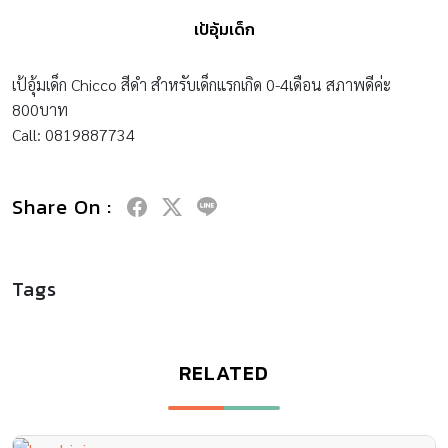
เป้อุ้มเด็ก
เป้อุ้มเด็ก Chicco สีดำ สำหรับเด็กแรกเกิด 0-4เดือน สภาพดีค่ะ
800บาท
Call: 0819887734
Share On :
Tags
RELATED