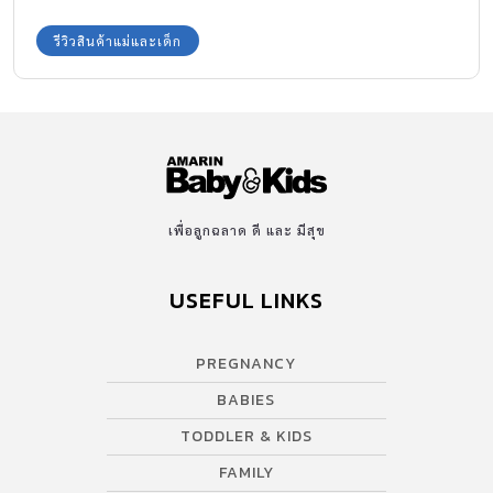
รีวิวสินค้าแม่และเด็ก
เพื่อลูกฉลาด ดี และ มีสุข
USEFUL LINKS
PREGNANCY
BABIES
TODDLER & KIDS
FAMILY