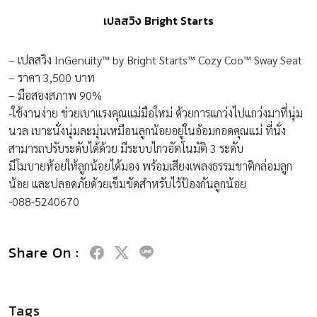
เปลสวิง Bright Starts
– เปลสวิง InGenuity™ by Bright Starts™ Cozy Coo™ Sway Seat
– ราคา 3,500 บาท
– มือสองสภาพ 90%
-ใช้งานง่าย ช่วยเบาแรงคุณแม่มือใหม่ ด้วยการแกว่งไปแกว่งมาที่นุ่ม
นวล เบาะนั่งนุ่มละมุ่นเหมือนลูกน้อยอยู่ในอ้อมกอดคุณแม่ ที่นั่ง
สามารถปรับระดับได้ด้วย มีระบบไกวอัตโนมัติ 3 ระดับ
มีโมบายห้อยให้ลูกน้อยได้มอง พร้อมเสียงเพลงธรรมชาติกล่อมลูก
น้อย และปลอดภัยด้วยเข็มขัดสำหรับไว้ป้องกันลูกน้อย
-088-5240670
Share On :
Tags