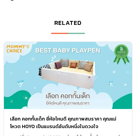
RELATED
เลือก คอกกั้นเด็ก ยี่ห้อไหนดี คุณภาพสมราคา คุณแม่
โหวต HOYO เป็นแบรนด์อันดับหนึ่งในดวงใจ