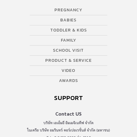
PREGNANCY
BABIES
TODDLER & KIDS
FAMILY
SCHOOL VISIT
PRODUCT & SERVICE
VIDEO
AWARDS
SUPPORT
Contact US
บริษัท เอเอ็มอี อิมเมจิเนทีฟ จำกัด
ในเครือ บริษัท อมรินทร์ คอร์เปอเรชั่นส์ จำกัด (มหาชน)