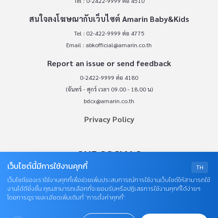
Tel : 0-2422-9999 ต่อ 4510
สนใจลงโฆษณากับเว็บไซต์ Amarin Baby&Kids
Tel : 02-422-9999 ต่อ 4775
Email :
abkofficial@amarin.co.th
Report an issue or send feedback
0-2422-9999 ต่อ 4180
(จันทร์ - ศุกร์ เวลา 09.00 - 18.00 น)
bdcx@amarin.co.th
Privacy Policy
OUR SOCIALS
เว็บไซต์นี้มีการใช้งานคุกกี้
TH
เว็บไซต์ของเราใช้งานคุกกี้เพื่อช่วยเพิ่มประสบการณ์การใช้งานเว็บไซต์ให้สามารถใช้
งานได้ดียิ่งขึ้น คุณสามารถเลือกที่จะยอมรับหรือปฏิเสธการใช้งานคุกกี้ได้ง่ายๆ
โดยการดูรายละเอียดเพิ่มเติมที่ “การตั้งค่าคุกกี้”