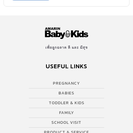
เพื่อลูกฉลาด ดี และ มีสุข
USEFUL LINKS
PREGNANCY
BABIES
TODDLER & KIDS
FAMILY
SCHOOL VISIT
PRODUCT & SERVICE