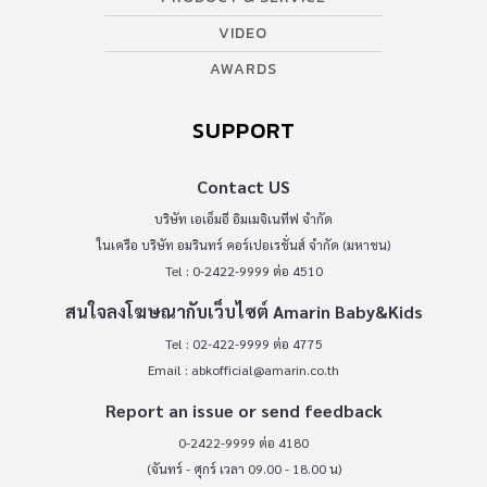
VIDEO
AWARDS
SUPPORT
Contact US
บริษัท เอเอ็มอี อิมเมจิเนทีฟ จำกัด
ในเครือ บริษัท อมรินทร์ คอร์เปอเรชั่นส์ จำกัด (มหาชน)
Tel : 0-2422-9999 ต่อ 4510
สนใจลงโฆษณากับเว็บไซต์ Amarin Baby&Kids
Tel : 02-422-9999 ต่อ 4775
Email :
abkofficial@amarin.co.th
Report an issue or send feedback
0-2422-9999 ต่อ 4180
(จันทร์ - ศุกร์ เวลา 09.00 - 18.00 น)