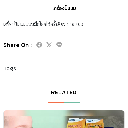
เครื่องปั้มนม
เครื่องปั้มนมแบบมือโยกใช้ครั้งเดียว ขาย 400
Share On :
Tags
RELATED