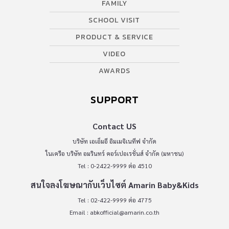
FAMILY
SCHOOL VISIT
PRODUCT & SERVICE
VIDEO
AWARDS
SUPPORT
Contact US
บริษัท เอเอ็มอี อิมเมจิเนทีฟ จำกัด
ในเครือ บริษัท อมรินทร์ คอร์เปอเรชั่นส์ จำกัด (มหาชน)
Tel : 0-2422-9999 ต่อ 4510
สนใจลงโฆษณากับเว็บไซต์ Amarin Baby&Kids
Tel : 02-422-9999 ต่อ 4775
Email :
abkofficial@amarin.co.th