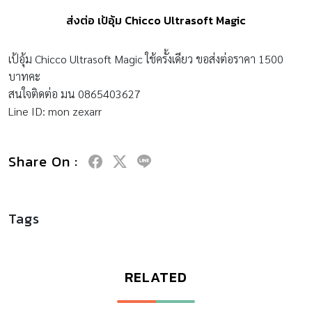
ส่งต่อ เป้อุ้ม Chicco Ultrasoft Magic
เป้อุ้ม Chicco Ultrasoft Magic ใช้ครั้งเดียว ขอส่งต่อราคา 1500
บาทคะ
สนใจติดต่อ มน 0865403627
Line ID: mon zexarr
Share On :
Tags
RELATED