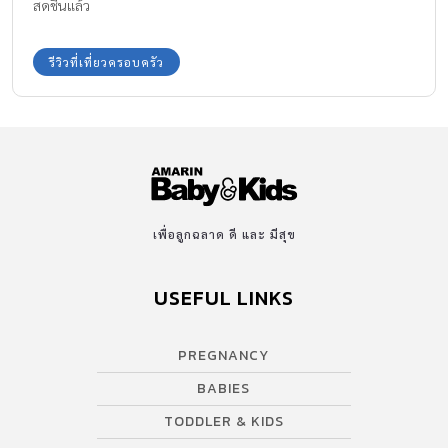
สดชื่นแล้ว
รีวิวที่เที่ยวครอบครัว
เพื่อลูกฉลาด ดี และ มีสุข
USEFUL LINKS
PREGNANCY
BABIES
TODDLER & KIDS