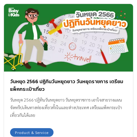
วันหยุด 2566 ปฏิทินวันหยุดยาว วันหยุดราชการ เตรียม
แพ็คกระเป๋าเที่ยว
วันหยุด 2566 ปฏิทินวันหยุดยาว วันหยุดราชการ เอาใจสายวางแผน
จัดทริปเดินทางท่องเที่ยวทั้งในและต่างประเทศ เตรียมแพ็คกระเป๋า
เที่ยวกันได้เลย
Product & Service