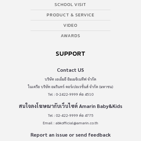
SCHOOL VISIT
PRODUCT & SERVICE
VIDEO
AWARDS
SUPPORT
Contact US
บริษัท เอเอ็มอี อิมเมจิเนทีฟ จำกัด
ในเครือ บริษัท อมรินทร์ คอร์เปอเรชั่นส์ จำกัด (มหาชน)
Tel : 0-2422-9999 ต่อ 4510
สนใจลงโฆษณากับเว็บไซต์ Amarin Baby&Kids
Tel : 02-422-9999 ต่อ 4775
Email :
abkofficial@amarin.co.th
Report an issue or send feedback