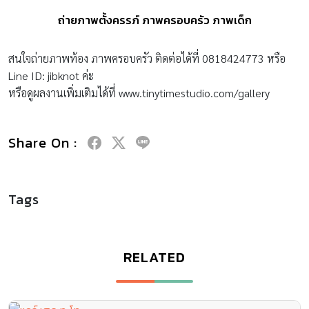
ถ่ายภาพตั้งครรภ์ ภาพครอบครัว ภาพเด็ก
สนใจถ่ายภาพท้อง ภาพครอบครัว ติดต่อได้ที่ 0818424773 หรือ
Line ID: jibknot ค่ะ
หรือดูผลงานเพิ่มเติมได้ที่ www.tinytimestudio.com/gallery
Share On :
Tags
RELATED