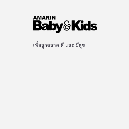
เพื่อลูกฉลาด ดี และ มีสุข