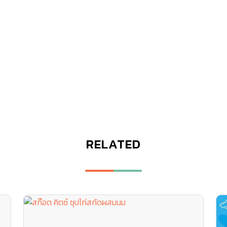
RELATED