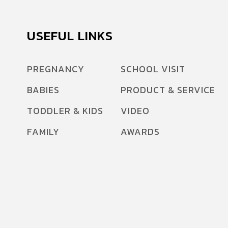
USEFUL LINKS
PREGNANCY
SCHOOL VISIT
BABIES
PRODUCT & SERVICE
TODDLER & KIDS
VIDEO
FAMILY
AWARDS