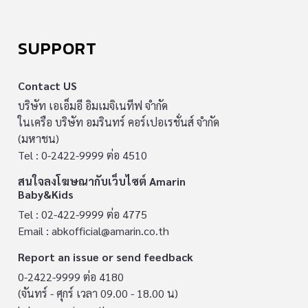
SUPPORT
Contact US
บริษัท เอเอ็มอี อิมเมจิเนทีฟ จำกัด
ในเครือ บริษัท อมรินทร์ คอร์เปอเรชั่นส์ จำกัด
(มหาชน)
Tel : 0-2422-9999 ต่อ 4510
สนใจลงโฆษณากับเว็บไซต์ Amarin
Baby&Kids
Tel : 02-422-9999 ต่อ 4775
Email :
abkofficial@amarin.co.th
Report an issue or send feedback
0-2422-9999 ต่อ 4180
(จันทร์ - ศุกร์ เวลา 09.00 - 18.00 น)