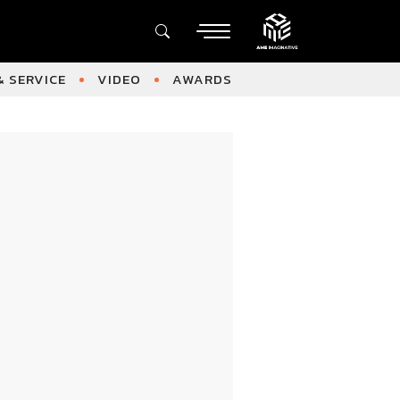
 SERVICE
VIDEO
AWARDS