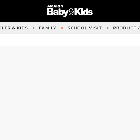
LER & KIDS
FAMILY
SCHOOL VISIT
PRODUCT &