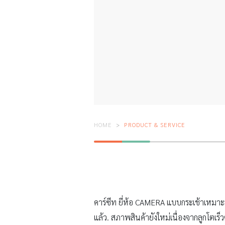
HOME
PRODUCT & SERVICE
คาร์ซีท ยี่ห้อ CAMERA แบบกระเช้าเหมาะส
แล้ว. สภาพสินค้ายังใหม่เนื่องจากลูกโตเร็ว