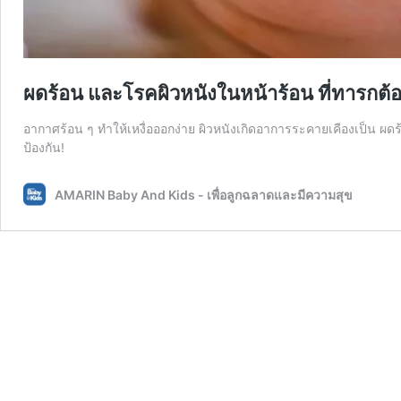
ผดร้อน และโรคผิวหนังในหน้าร้อน ที่ทารกต้อ
อากาศร้อน ๆ ทำให้เหงื่อออกง่าย ผิวหนังเกิดอาการระคายเคืองเป็น ผดร้อน
ป้องกัน!
AMARIN Baby And Kids - เพื่อลูกฉลาดและมีความสุข