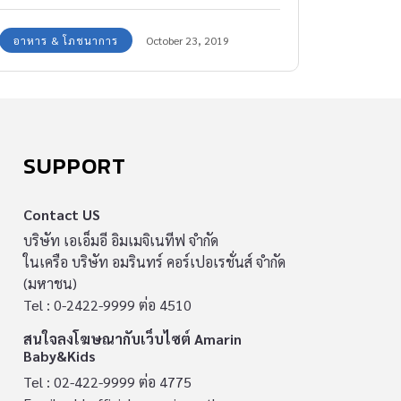
อาหาร & โภชนาการ
October 23, 2019
SUPPORT
Contact US
บริษัท เอเอ็มอี อิมเมจิเนทีฟ จำกัด
ในเครือ บริษัท อมรินทร์ คอร์เปอเรชั่นส์ จำกัด
(มหาชน)
Tel : 0-2422-9999 ต่อ 4510
สนใจลงโฆษณากับเว็บไซต์ Amarin
Baby&Kids
Tel : 02-422-9999 ต่อ 4775