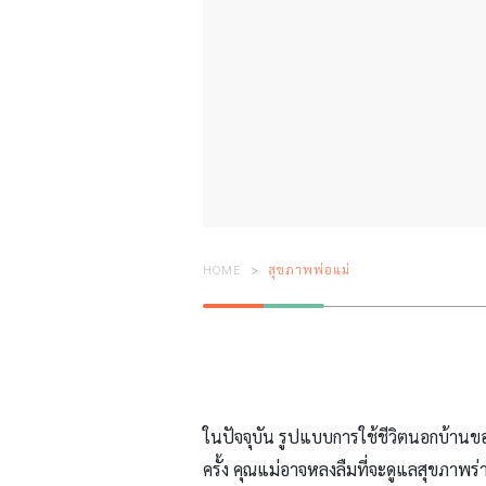
HOME
สุขภาพพ่อแม่
ในปัจจุบัน รูปแบบการใช้ชีวิตนอกบ้านข
ครั้ง คุณแม่อาจหลงลืมที่จะดูแลสุขภาพร่างก