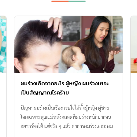
ผมร่วงเกิดจากอะไร ผู้หญิง ผมร่วงเยอะ
เป็นสัญญาณโรคร้าย
ปัญหาผมร่วงเป็นเรื่องกวนใจได้ทั้งผู้หญิง ผู้ชาย
โดยเฉพาะคุณแม่หลังคลอดที่ผมร่วงหนักมากจน
อยากร้องไห้ แต่จริง ๆ แล้ว อาการผมร่วงเยอะ ผม
ร่วงเป็นหย่อม ๆ เป็นสัญญาณบางอย่างที่สะท้อน