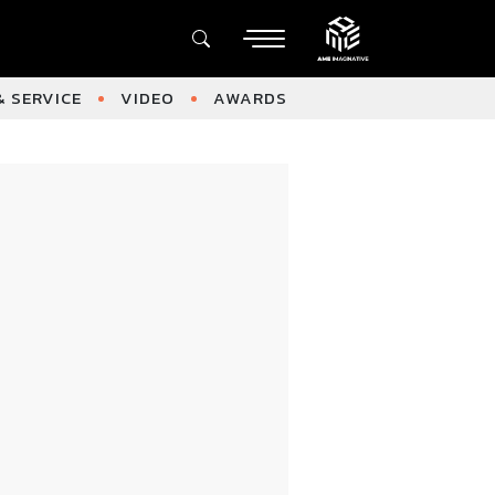
 SERVICE
VIDEO
AWARDS