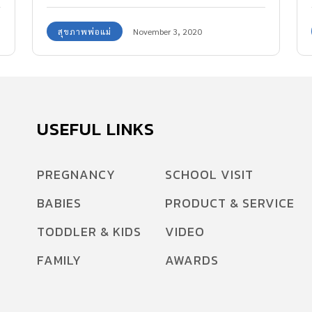
ออกมาจากร่างกาย หรือเป็นสัญญาณเตือนของโรค
สุขภาพพ่อแม่
November 3, 2020
ร้ายได้เช่นกัน
USEFUL LINKS
PREGNANCY
SCHOOL VISIT
BABIES
PRODUCT & SERVICE
TODDLER & KIDS
VIDEO
FAMILY
AWARDS