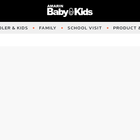
LER & KIDS
FAMILY
SCHOOL VISIT
PRODUCT &