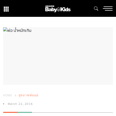
HOME
สุขภาพพ่อแม่
March 22, 2016