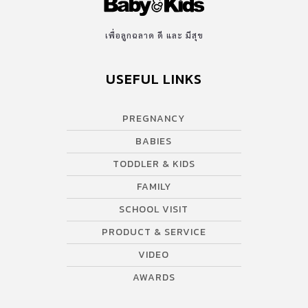
เพื่อลูกฉลาด ดี และ มีสุข
USEFUL LINKS
PREGNANCY
BABIES
TODDLER & KIDS
FAMILY
SCHOOL VISIT
PRODUCT & SERVICE
VIDEO
AWARDS