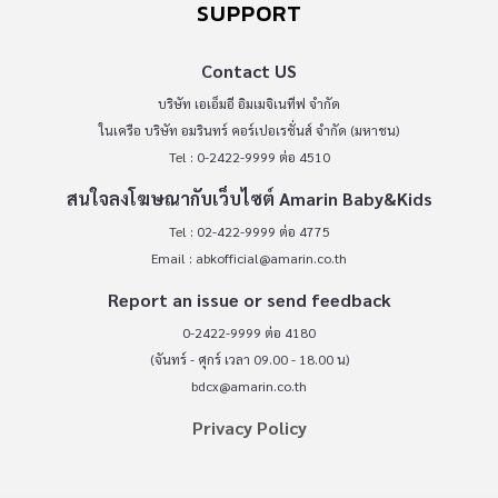
SUPPORT
Contact US
บริษัท เอเอ็มอี อิมเมจิเนทีฟ จำกัด
ในเครือ บริษัท อมรินทร์ คอร์เปอเรชั่นส์ จำกัด (มหาชน)
Tel : 0-2422-9999 ต่อ 4510
สนใจลงโฆษณากับเว็บไซต์ Amarin Baby&Kids
Tel : 02-422-9999 ต่อ 4775
Email :
abkofficial@amarin.co.th
Report an issue or send feedback
0-2422-9999 ต่อ 4180
(จันทร์ - ศุกร์ เวลา 09.00 - 18.00 น)
bdcx@amarin.co.th
Privacy Policy