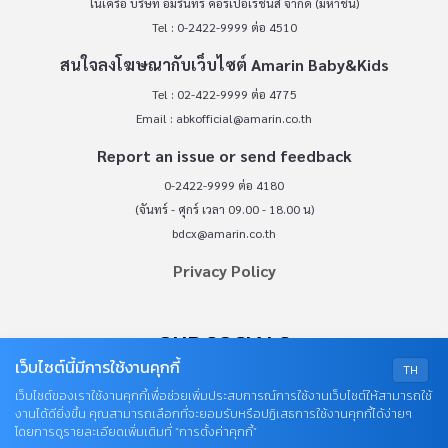
ในเครือ บริษัท อมรินทร์ คอร์เปอเรชั่นส์ จำกัด (มหาชน)
Tel : 0-2422-9999 ต่อ 4510
สนใจลงโฆษณากับเว็บไซต์ Amarin Baby&Kids
Tel : 02-422-9999 ต่อ 4775
Email :
abkofficial@amarin.co.th
Report an issue or send feedback
0-2422-9999 ต่อ 4180
(จันทร์ - ศุกร์ เวลา 09.00 - 18.00 น)
bdcx@amarin.co.th
Privacy Policy
OUR SOCIALS
เว็บไซต์นี้มีการใช้งานคุกกี้
TH
เว็บไซต์ของเราใช้งานคุกกี้เพื่อช่วยเพิ่มประสบการณ์การใช้งานเว็บไซต์ให้สามารถใช้
งานได้ดียิ่งขึ้น คุณสามารถเลือกที่จะยอมรับหรือปฏิเสธการใช้งานคุกกี้ได้ง่ายๆ
โดยการดูรายละเอียดเพิ่มเติมที่ “การตั้งค่าคุกกี้”