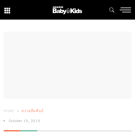
HOME
ความสัมพันธ์
October 15, 2015