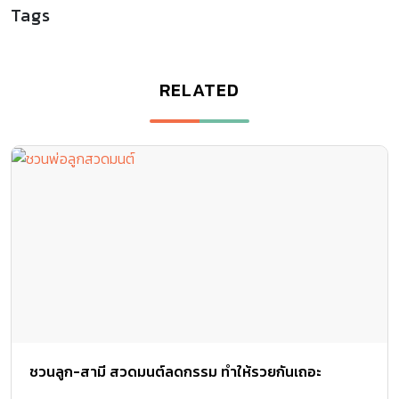
Tags
RELATED
ชวนลูก-สามี สวดมนต์ลดกรรม ทำให้รวยกันเถอะ