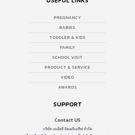
USEFUL LINKS
PREGNANCY
BABIES
TODDLER & KIDS
FAMILY
SCHOOL VISIT
PRODUCT & SERVICE
VIDEO
AWARDS
SUPPORT
Contact US
บริษัท เอเอ็มอี อิมเมจิเนทีฟ จำกัด