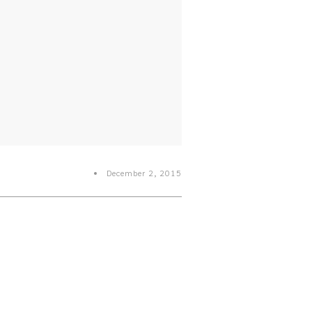
December 2, 2015