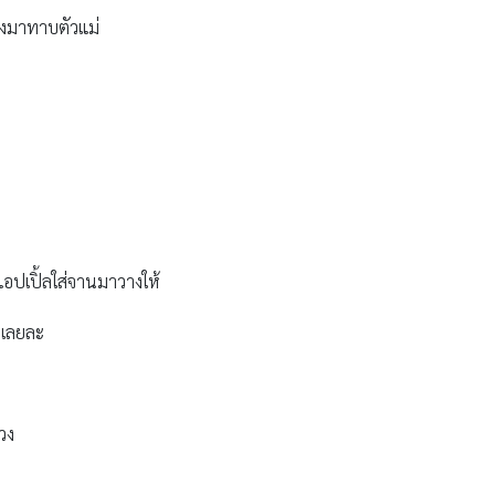
ังมาทาบตัวแม่
แอปเปิ้ลใส่จานมาวางให้
้ลเลยละ
วง