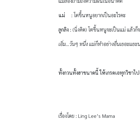
แม่ลองถามถึงความฝันในอนาคต
แม่ :
โตขึ้นหนูอยากเป็นอะไรคะ
ลูกลิง :
(นิ่งคิด) โตขึ้นหนูจะเป็นแม่ แล้ว
เอิ่ม…วันๆ หนึ่ง แม่ก็ทำอย่างอื่นเยอะแยะ
ทั้งกวนทั้งฮาขนาดนี้ ให้เกรดเอทุกวิชา
เรื่องโดย : Ling Lee’s Mama