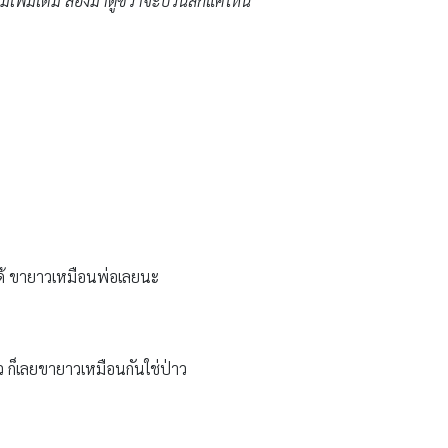
ม่เพิ่มเติม ลองมาดูซิว่าจะป่วนสักแค่ไหน
ได้ ขายาวเหมือนพ่อเลยนะ
 ก็เลยขายาวเหมือนกันใช่ป่าว