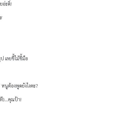
อ่ะดิ่!
ะ
 เลยชี้ไม้ชี้มือ
 หนูต้องพูดยังไงคะ?
ที)…คุณป้า!