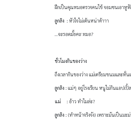
ฝึกเป็นคุณหมอตรวจคนไข้ จอมซนเอาหูฟ
ลูกลิง :
หัวใจไม่เต้นหน่าค้าาา
…จะรอดมั้ยคะ หมอ?
ชั่วโมงกินของว่าง
ถึงเวลากินของว่าง แม่เตรียมขนมและหั่น
ลูกลิง :
แม่ๆ อยู่โรงเรียน หนูไม่กินแอปเปิ
แม่ :
อ้าว ทำไมล่ะ?
ลูกลิง :
(ทำหน้าจริงจัง) เพราะมันเป็นมะม่