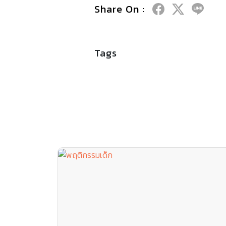
Share On :
Tags