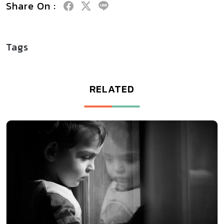
Share On :
Tags
RELATED