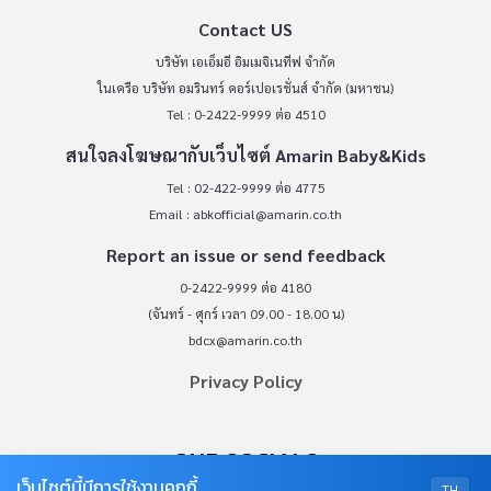
Contact US
บริษัท เอเอ็มอี อิมเมจิเนทีฟ จำกัด
ในเครือ บริษัท อมรินทร์ คอร์เปอเรชั่นส์ จำกัด (มหาชน)
Tel : 0-2422-9999 ต่อ 4510
สนใจลงโฆษณากับเว็บไซต์ Amarin Baby&Kids
Tel : 02-422-9999 ต่อ 4775
Email :
abkofficial@amarin.co.th
Report an issue or send feedback
0-2422-9999 ต่อ 4180
(จันทร์ - ศุกร์ เวลา 09.00 - 18.00 น)
bdcx@amarin.co.th
Privacy Policy
OUR SOCIALS
เว็บไซต์นี้มีการใช้งานคุกกี้
TH