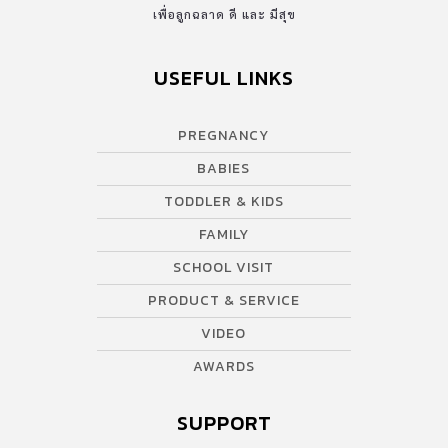
เพื่อลูกฉลาด ดี และ มีสุข
USEFUL LINKS
PREGNANCY
BABIES
TODDLER & KIDS
FAMILY
SCHOOL VISIT
PRODUCT & SERVICE
VIDEO
AWARDS
SUPPORT