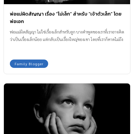
พ่อแม่ผิดสัญญา เรื่อง “ไม่เล็ก” สำหรับ “เจ้าตัวเล็ก” โดย
พ่อเอก
พ่อแม่ผิดสัญญา ไม่ใช่เรื่องเล็กสำหรับลูก บางคำพูดของเราที่เราอาจคิด
ว่าเป็นเรื่องเล็กน้อย แต่กลับเป็นเรื่องใหญ่ของเขา โดยที่เราก็คาดไม่ถึง
Family Blogger