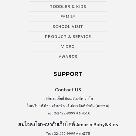
TODDLER & KIDS
FAMILY
SCHOOL VISIT
PRODUCT & SERVICE
VIDEO
AWARDS
SUPPORT
Contact US
บริษัท เอเอ็มอี อิมเมจิเนทีฟ จำกัด
ในเครือ บริษัท อมรินทร์ คอร์เปอเรชั่นส์ จำกัด (มหาชน)
Tel : 0-2422-9999 ต่อ 4510
สนใจลงโฆษณากับเว็บไซต์ Amarin Baby&Kids
Tel : 02-422-9999 ต่อ 4775