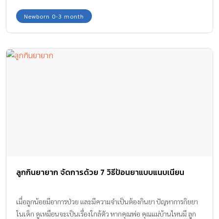
Newborn 0-3 month
ลูกกินยายาก จัดการด้วย 7 วิธีป้อนยาแบบแนบเนียน
เมื่อลูกน้อยมีอาการป่วย และมีความจำเป็นต้องกินยา ปัญหาการกิยยา
ในเด็ก ดูเหมือนจะเป็นเรื่องใกล้ตัว หากคุณพ่อ คุณแม่บ้านไหนมี ลูก