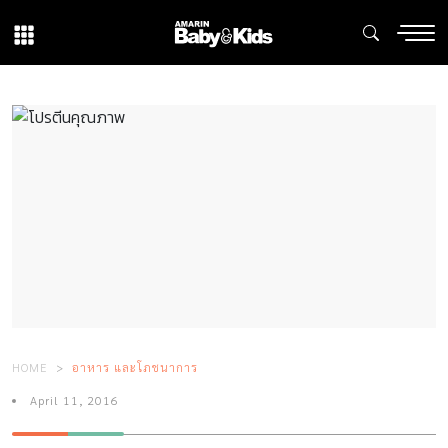
HOME
อาหาร และโภชนาการ
April 11, 2016