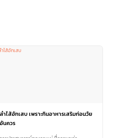
ลำไส้อักเสบ เพราะกินอาหารเสริมก่อนวัย
อันควร