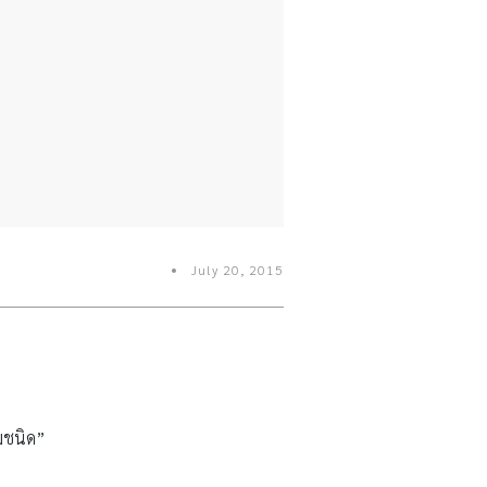
July 20, 2015
ามชนิด”