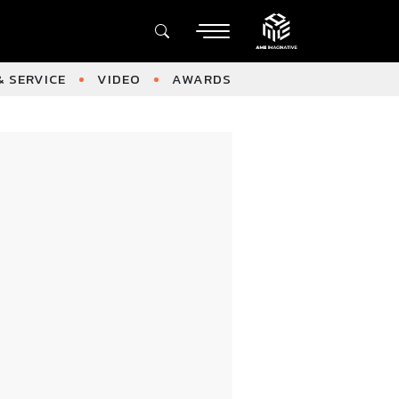
 SERVICE
VIDEO
AWARDS