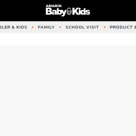
LER & KIDS
FAMILY
SCHOOL VISIT
PRODUCT &