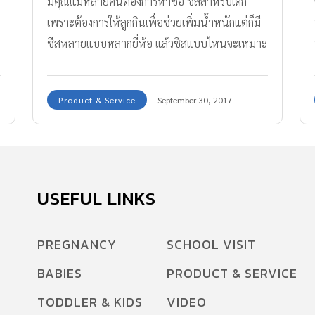
มีคุณแม่หลายคนต้องการหาซื้อ ชีสสำหรับเด็ก
เพราะต้องการให้ลูกกินเพื่อช่วยเพิ่มน้ำหนักแต่ก็มี
ชีสหลายแบบหลากยี่ห้อ แล้วชีสแบบไหนจะเหมาะ
สำหรับเด็ก ตามไปดูกันค่ะ
Product & Service
September 30, 2017
USEFUL LINKS
PREGNANCY
SCHOOL VISIT
BABIES
PRODUCT & SERVICE
TODDLER & KIDS
VIDEO