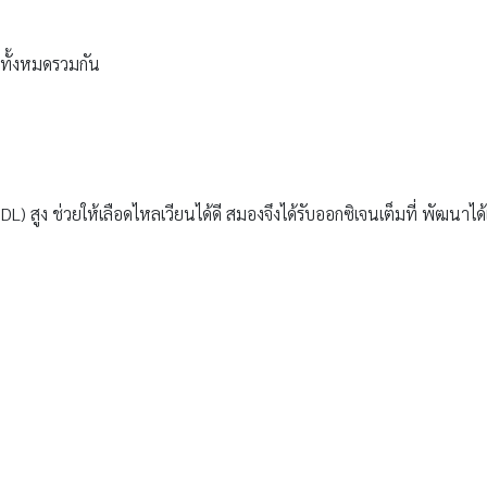
่นทั้งหมดรวมกัน
) สูง ช่วยให้เลือดไหลเวียนได้ดี สมองจึงได้รับออกซิเจนเต็มที่ พัฒนาได้เต