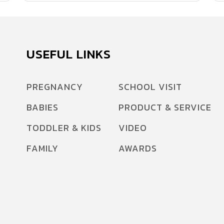
USEFUL LINKS
PREGNANCY
SCHOOL VISIT
BABIES
PRODUCT & SERVICE
TODDLER & KIDS
VIDEO
FAMILY
AWARDS