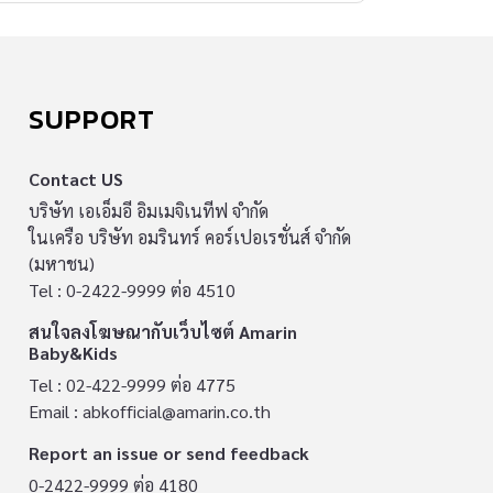
SUPPORT
Contact US
บริษัท เอเอ็มอี อิมเมจิเนทีฟ จำกัด
ในเครือ บริษัท อมรินทร์ คอร์เปอเรชั่นส์ จำกัด
(มหาชน)
Tel : 0-2422-9999 ต่อ 4510
สนใจลงโฆษณากับเว็บไซต์ Amarin
Baby&Kids
Tel : 02-422-9999 ต่อ 4775
Email :
abkofficial@amarin.co.th
Report an issue or send feedback
0-2422-9999 ต่อ 4180