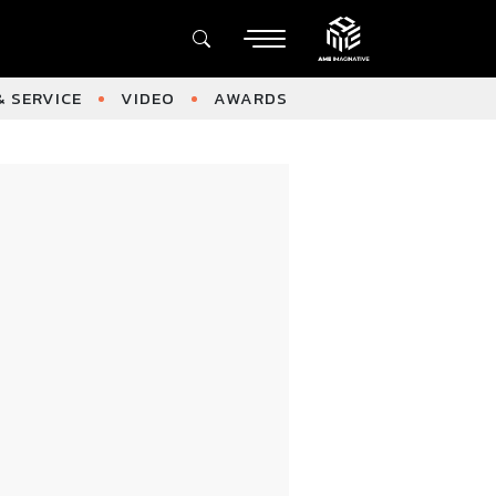
 SERVICE
VIDEO
AWARDS