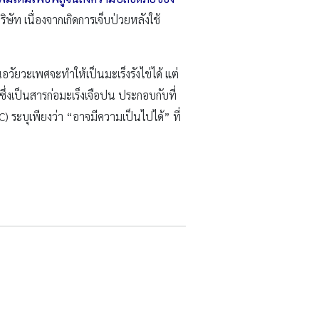
ริษัท เนื่องจากเกิดการเจ็บป่วยหลังใช้
ณอวัยวะเพศจะทำให้เป็นมะเร็งรังไข่ได้ แต่
่งเป็นสารก่อมะเร็งเจือปน ประกอบกับที่
) ระบุเพียงว่า “อาจมีความเป็นไปได้” ที่