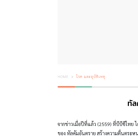
HOME
โรค และอุบัติเหตุ
ทัล
จากข่าวเมื่อปีที่แล้ว (2559) ที่บีบีซีไทย
ของ ทัลคัมอันตราย สร้างความตื่นตระหนก