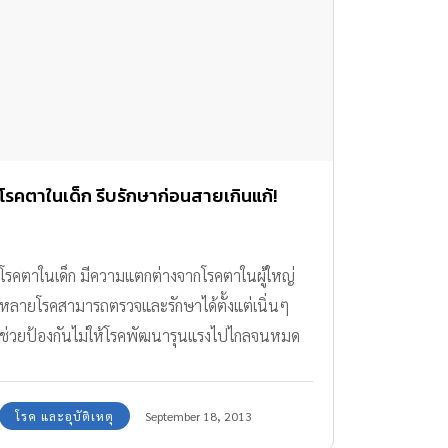
โรคตาในเด็ก รีบรักษาก่อนสายเกินแก้!
โรคตาในเด็ก มีความแตกต่างจากโรคตาในผู้ใหญ่
หลายโรคสามารถตรวจและรักษาได้ตั้งแต่เนิ่นๆ
ช่วยป้องกันไม่ให้โรคพัฒนารุนแรงไปไกลจนหมด
หนทางรักษา
โรค และอุบัติเหตุ
September 18, 2013