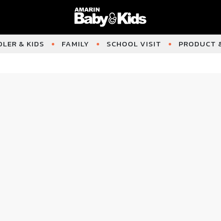
LER & KIDS
FAMILY
SCHOOL VISIT
PRODUCT &