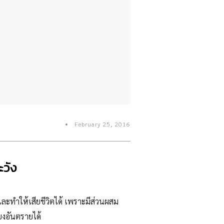
February 25, 2016
ะวัง
่ และทำให้เสียชีวิตได้ เพราะมีส่วนผสม
ยงอันตรายได้