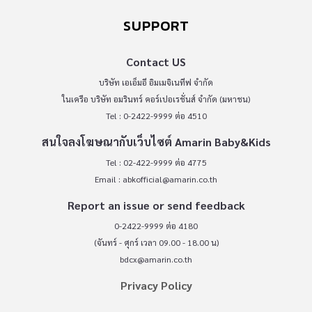
SUPPORT
Contact US
บริษัท เอเอ็มอี อิมเมจิเนทีฟ จำกัด
ในเครือ บริษัท อมรินทร์ คอร์เปอเรชั่นส์ จำกัด (มหาชน)
Tel : 0-2422-9999 ต่อ 4510
สนใจลงโฆษณากับเว็บไซต์ Amarin Baby&Kids
Tel : 02-422-9999 ต่อ 4775
Email :
abkofficial@amarin.co.th
Report an issue or send feedback
0-2422-9999 ต่อ 4180
(จันทร์ - ศุกร์ เวลา 09.00 - 18.00 น)
bdcx@amarin.co.th
Privacy Policy