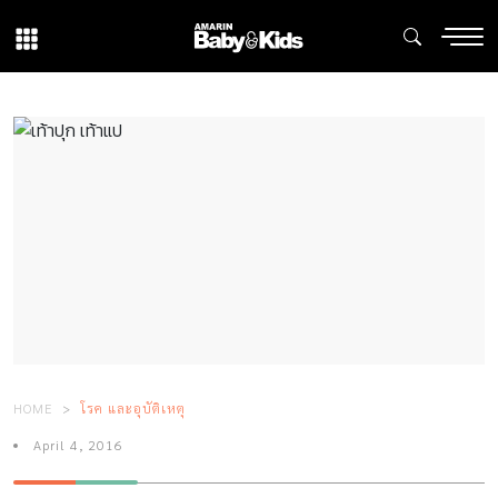
HOME
โรค และอุบัติเหตุ
April 4, 2016