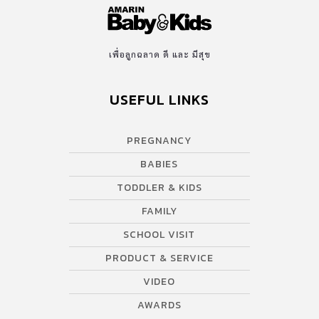
เพื่อลูกฉลาด ดี และ มีสุข
USEFUL LINKS
PREGNANCY
BABIES
TODDLER & KIDS
FAMILY
SCHOOL VISIT
PRODUCT & SERVICE
VIDEO
AWARDS