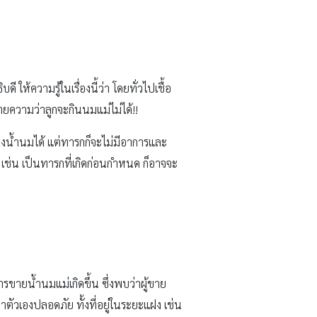
ความรู้ในเรื่องนี้ว่า โดยทั่วไปเชื้อ
หมายความว่าลูกจะกินนมแม่ไม่ได้!!
ทางน้ำนมได้ แต่ทารกก็จะไม่มีอาการและ
 เช่น เป็นทารกที่เกิดก่อนกำหนด ก็อาจจะ
รขายน้ำนมแม่เกิดขึ้น ซึ่งพบว่าผู้ขาย
ตัวเองปลอดภัย ทั้งที่อยู่ในระยะแฝง เช่น