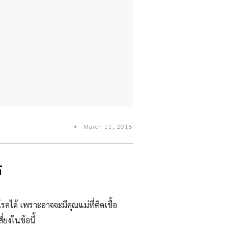
March 11, 2016
้
คได้ เพราะอาจจะมีคุณแม่ที่ติดเชื้อ
่ยงในข้อนี้