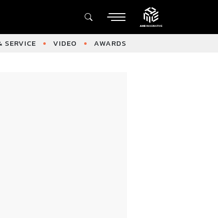
 SERVICE
VIDEO
AWARDS