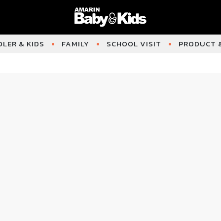
LER & KIDS
FAMILY
SCHOOL VISIT
PRODUCT &