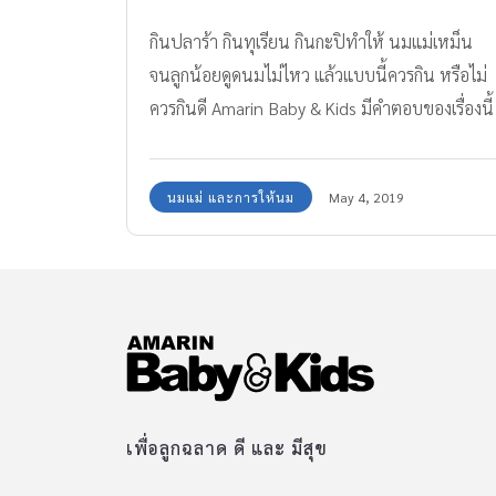
กินปลาร้า กินทุเรียน กินกะปิทำให้ นมแม่เหม็น
จนลูกน้อยดูดนมไม่ไหว แล้วแบบนี้ควรกิน หรือไม่
ควรกินดี Amarin Baby & Kids มีคำตอบของเรื่องนี้
ค่ะ
นมแม่ และการให้นม
May 4, 2019
เพื่อลูกฉลาด ดี และ มีสุข